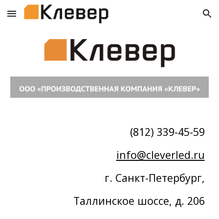
Skip to main content
Skip to navigation
(812) 339-45-59
info@cleverled.ru
г. Санкт-Петербург,
Таллинское шоссе, д. 206