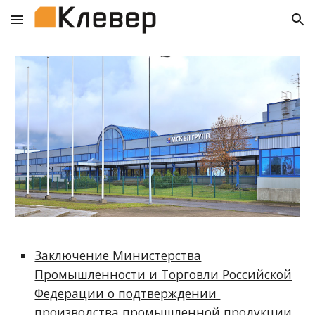
Skip to main content
Skip to navigation
Заключение Министерства
Промышленности и Торговли Российской
Федерации о подтверждении
производства промышленной продукции